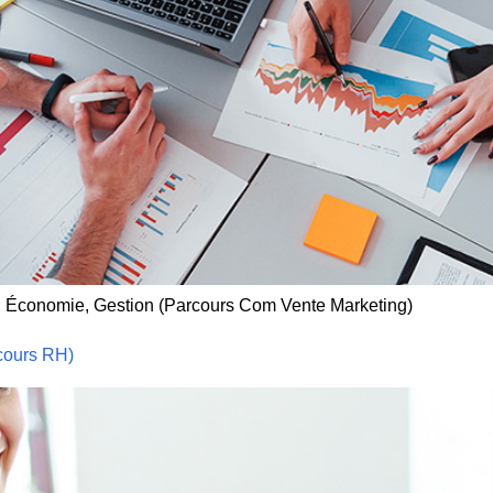
, Économie, Gestion (Parcours Com Vente Marketing)
cours RH)