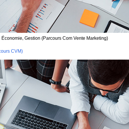
, Économie, Gestion (Parcours Com Vente Marketing)
rcours CVM)