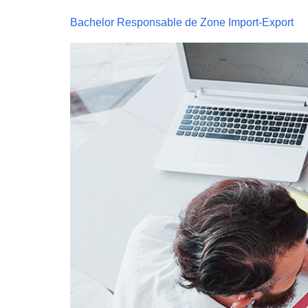
Bachelor Responsable de Zone Import-Export