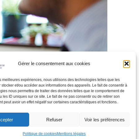
Gérer le consentement aux cookies
les meilleures expériences, nous utilisons des technologies telles que les
 stocker et/ou accéder aux informations des appareils. Le fait de consentir à
gies nous permettra de traiter des données telles que le comportement de
 les ID uniques sur ce site. Le fait de ne pas consentir ou de retirer son
 peut avoir un effet négatif sur certaines caractéristiques et fonctions.
cepter
Refuser
Voir les préférences
Politique de cookies
Mentions légales