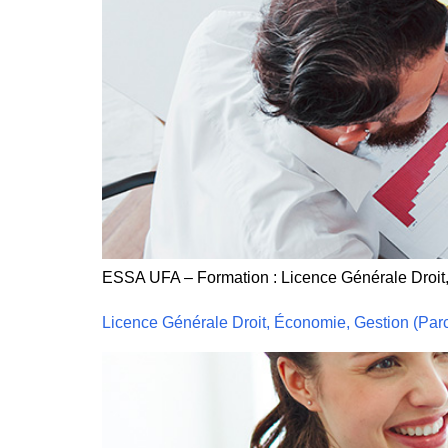
ESSA UFA – Formation : Licence Générale Droit
Licence Générale Droit, Économie, Gestion (Par