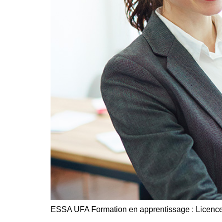
ESSA UFA Formation en apprentissage : Licence