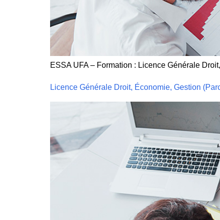
ESSA UFA – Formation : Licence Générale Droit
Licence Générale Droit, Économie, Gestion (Pa