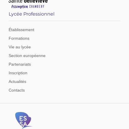
Lycée Professionnel
Établissement
Formations
Vie au lycée
Section européenne
Partenariats
Inscription
Actualités
Contacts