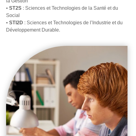
la Gestion
•
ST2S
: Sciences et Technologies de la Santé et du
Social
•
STI2D
: Sciences et Technologies de l’Industrie et du
Développement Durable.