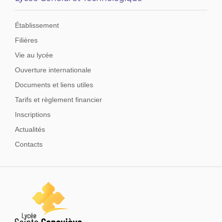
Établissement
Filières
Vie au lycée
Ouverture internationale
Documents et liens utiles
Tarifs et règlement financier
Inscriptions
Actualités
Contacts