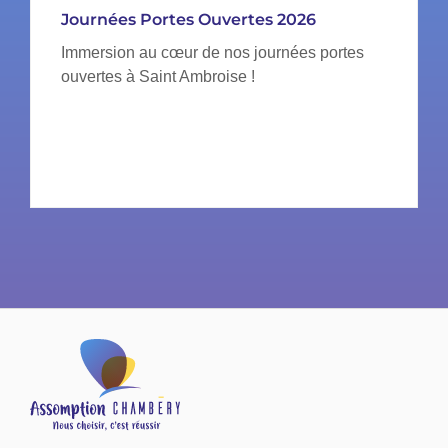
Journées Portes Ouvertes 2026
Immersion au cœur de nos journées portes
ouvertes à Saint Ambroise !