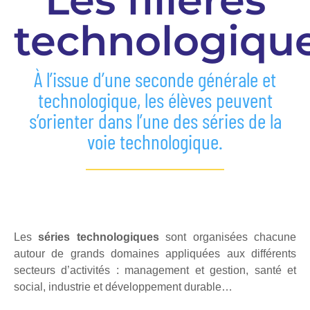
Les filières
technologiqu
À l’issue d’une seconde générale et
technologique, les élèves peuvent
s’orienter dans l’une des séries de la
voie technologique.
Les
séries technologiques
sont organisées chacune
autour de grands domaines appliquées aux différents
secteurs d’activités : management et gestion, santé et
social, industrie et développement durable…