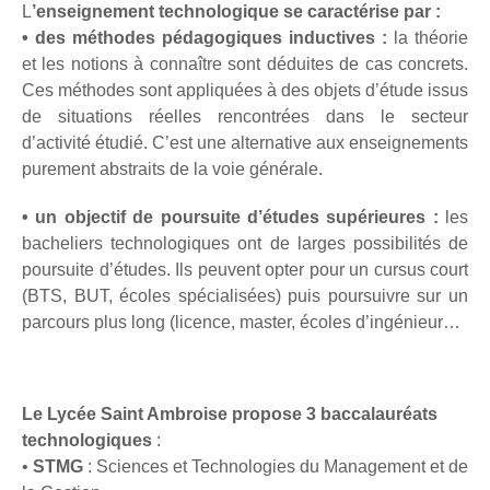
L
’enseignement technologique se caractérise par :
• des méthodes pédagogiques inductives :
la théorie
et les notions à connaître sont déduites de cas concrets.
Ces méthodes sont appliquées à des objets d’étude issus
de situations réelles rencontrées dans le secteur
d’activité étudié. C’est une alternative aux enseignements
purement abstraits de la voie générale.
• un objectif de poursuite d’études supérieures :
les
bacheliers technologiques ont de larges possibilités de
poursuite d’études. Ils peuvent opter pour un cursus court
(BTS, BUT, écoles spécialisées) puis poursuivre sur un
parcours plus long (licence, master, écoles d’ingénieur…
Le Lycée Saint Ambroise propose 3 baccalauréats
technologiques
:
•
STMG
: Sciences et Technologies du Management et de