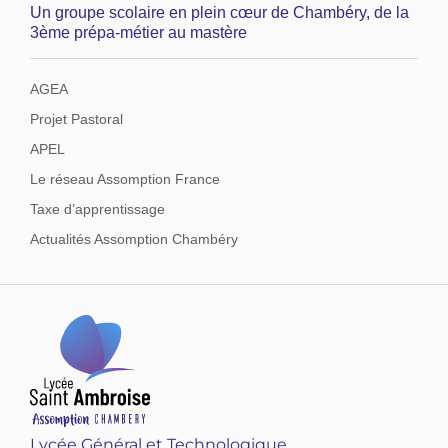
Un groupe scolaire en plein cœur de Chambéry, de la
3ème prépa-métier au mastère
AGEA
Projet Pastoral
APEL
Le réseau Assomption France
Taxe d’apprentissage
Actualités Assomption Chambéry
Lycée Général et Technologique