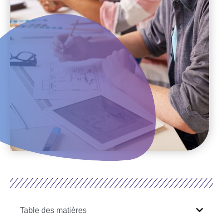
Table des matières