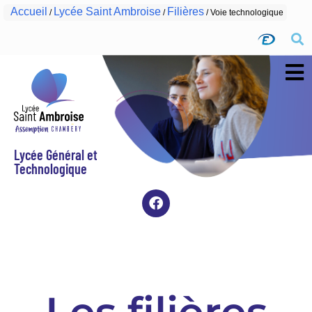
Accueil
Lycée Saint Ambroise
Filières
/
/
/
Voie technologique
Lycée Général et
Technologique