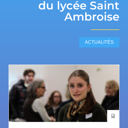
du lycée Saint
Ambroise
ACTUALITÉS