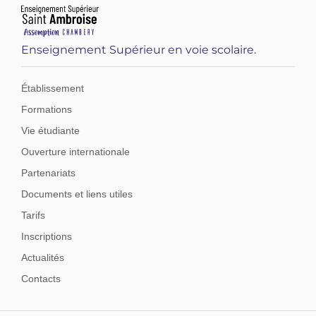
Enseignement Supérieur en voie scolaire.
Établissement
Formations
Vie étudiante
Ouverture internationale
Partenariats
Documents et liens utiles
Tarifs
Inscriptions
Actualités
Contacts