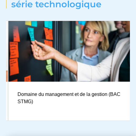
série technologique
Domaine du management et de la gestion (BAC
STMG)