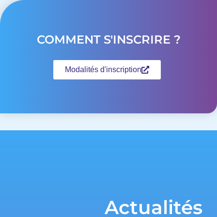
COMMENT S'INSCRIRE ?
Modalités d'inscription
Actualités