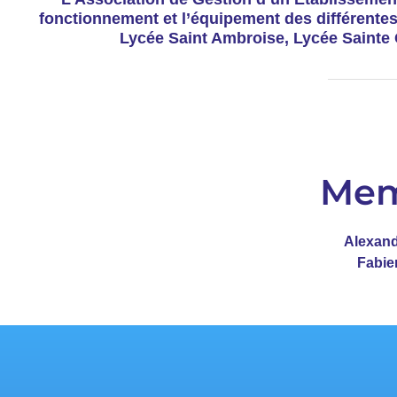
fonctionnement et l’équipement des différente
Lycée Saint Ambroise, Lycée Sainte
Mem
Alexan
Fabi