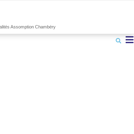
alités Assomption Chambéry