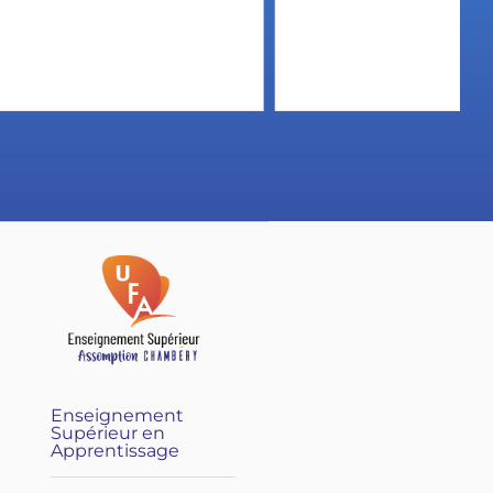
Enseignement
Supérieur en
Apprentissage