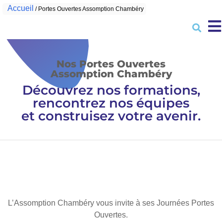
Accueil
/
Portes Ouvertes Assomption Chambéry
Nos Portes Ouvertes
Assomption Chambéry
Découvrez nos formations,
rencontrez nos équipes
et construisez votre avenir.
L’Assomption Chambéry vous invite à ses Journées Portes
Ouvertes.