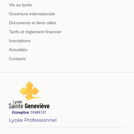
Vie au lycée
Ouverture internationale
Documents et liens utiles
Tarifs et règlement financier
Inscriptions
Actualités
Contacts
Lycée Professionnel