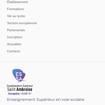
Établissement
Formations
Vie au lycée
Section européenne
Partenariats
Inscription
Actualités
Contacts
Enseignement Supérieur en voie scolaire.