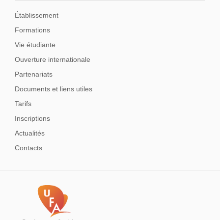
Établissement
Formations
Vie étudiante
Ouverture internationale
Partenariats
Documents et liens utiles
Tarifs
Inscriptions
Actualités
Contacts