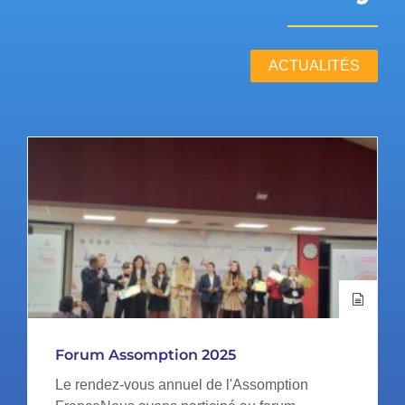
ACTUALITÉS
Forum Assomption 2025
Le rendez-vous annuel de l'Assomption