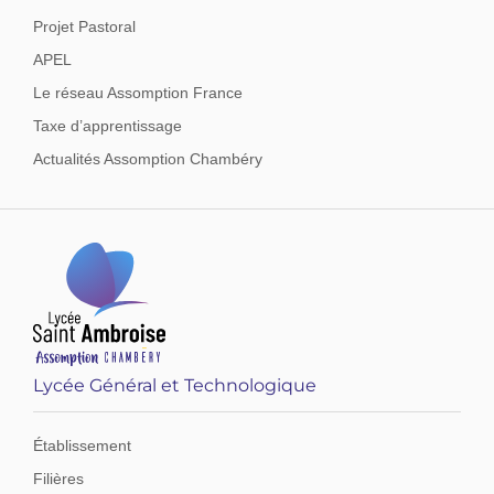
Projet Pastoral
APEL
Le réseau Assomption France
Taxe d’apprentissage
Actualités Assomption Chambéry
Lycée Général et Technologique
Établissement
Filières