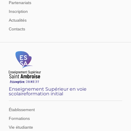
Partenariats
Inscription
Actualités
Contacts
Enseignement Supérieur en voie
scolaireformation initial
Établissement
Formations
Vie étudiante