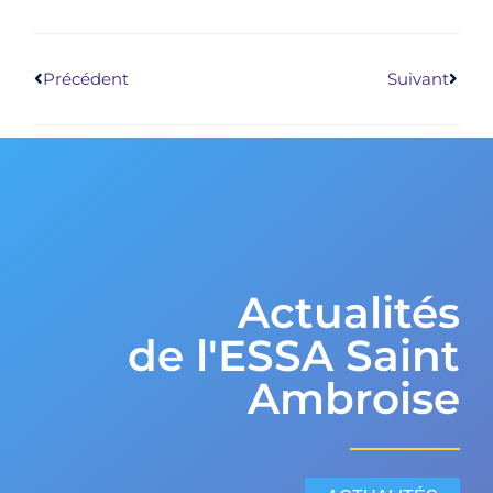
Précédent
Suivant
Actualités
de l'ESSA Saint
Ambroise