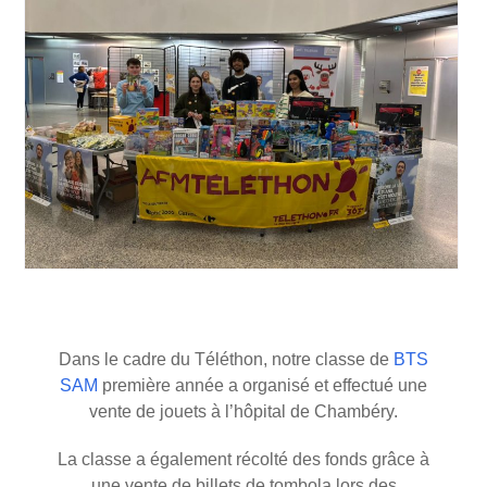
Dans le cadre du Téléthon, notre classe de
BTS
SAM
première année a organisé et effectué une
vente de jouets à l’hôpital de Chambéry.
La classe a également récolté des fonds grâce à
une vente de billets de tombola lors des