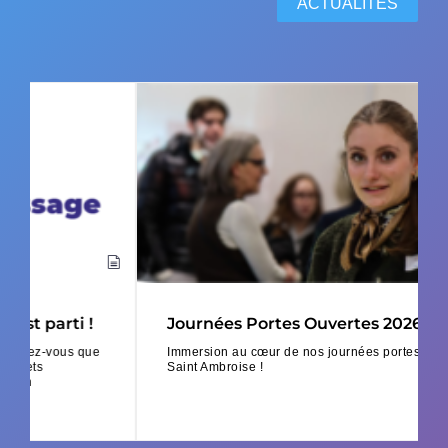
ACTUALITÉS
Journées Portes Ouvertes 2026
Immersion au cœur de nos journées portes ouvertes à
Saint Ambroise !