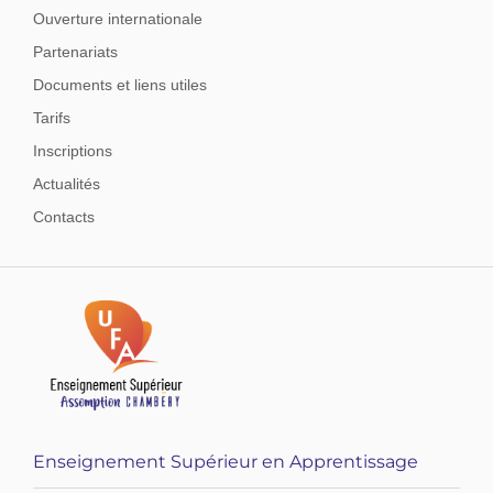
Ouverture internationale
Partenariats
Documents et liens utiles
Tarifs
Inscriptions
Actualités
Contacts
Enseignement Supérieur en Apprentissage