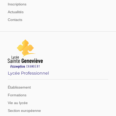
Inscriptions
Actualités
Contacts
Lycée Professionnel
Établissement
Formations
Vie au lycée
Section européenne