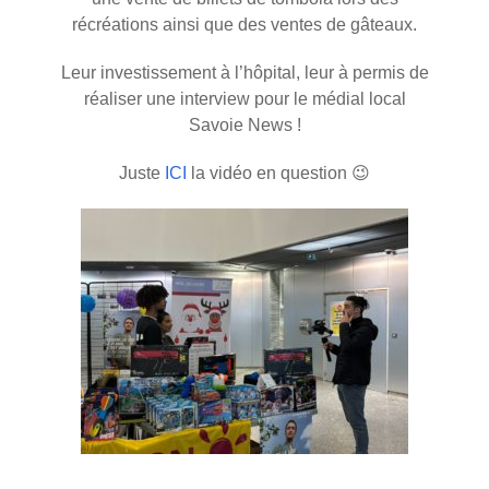
récréations ainsi que des ventes de gâteaux.
Leur investissement à l’hôpital, leur à permis de
réaliser une interview pour le médial local
Savoie News !
Juste
ICI
la vidéo en question 😉