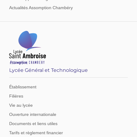
Actualités Assomption Chambéry
Lycée Général et Technologique
Établissement
Filières
Vie au lycée
Ouverture internationale
Documents et liens utiles
Tarifs et règlement financier