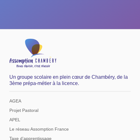
Un groupe scolaire en plein cœur de Chambéry, de la
3ème prépa-métier à la licence.
AGEA
Projet Pastoral
APEL
Le réseau Assomption France
Taxe d’apprentissage