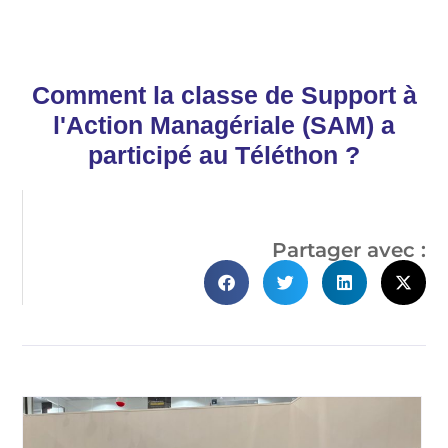
Comment la classe de Support à
l'Action Managériale (SAM) a
participé au Téléthon ?
Partager avec :